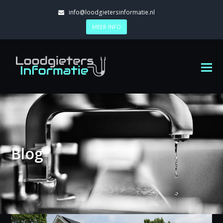
info@loodgietersinformatie.nl
MEER INFO
Blog