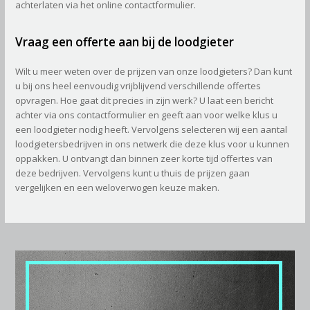
achterlaten via het online contactformulier.
Vraag een offerte aan bij de loodgieter
Wilt u meer weten over de prijzen van onze loodgieters? Dan kunt
u bij ons heel eenvoudig vrijblijvend verschillende offertes
opvragen. Hoe gaat dit precies in zijn werk? U laat een bericht
achter via ons contactformulier en geeft aan voor welke klus u
een loodgieter nodig heeft. Vervolgens selecteren wij een aantal
loodgietersbedrijven in ons netwerk die deze klus voor u kunnen
oppakken. U ontvangt dan binnen zeer korte tijd offertes van
deze bedrijven. Vervolgens kunt u thuis de prijzen gaan
vergelijken en een weloverwogen keuze maken.