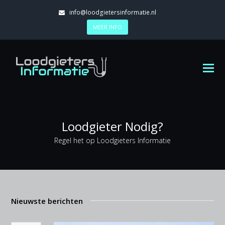
info@loodgietersinformatie.nl
MEER INFO
Loodgieter Nodig?
Regel het op Loodgieters Informatie
Nieuwste berichten