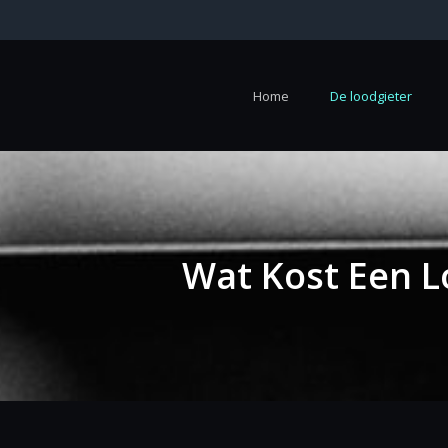
Home
De loodgieter
Wat Kost Een L